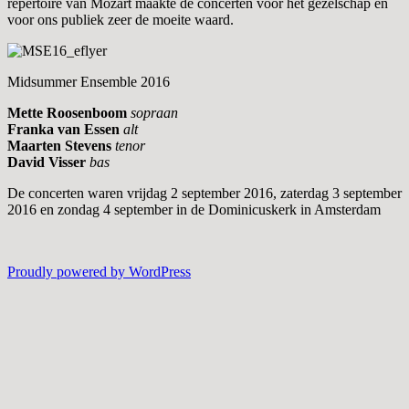
repertoire van Mozart maakte de concerten voor het gezelschap en
voor ons publiek zeer de moeite waard.
Midsummer Ensemble 2016
Mette Roosenboom
sopraan
Franka van Essen
alt
Maarten Stevens
tenor
David Visser
bas
De concerten waren vrijdag 2 september 2016, zaterdag 3 september
2016 en zondag 4 september in de
Dominicuskerk in Amsterdam
Proudly powered by WordPress