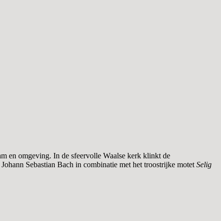
am en omgeving. In de sfeervolle Waalse kerk klinkt de
Johann Sebastian Bach in combinatie met het troostrijke motet
Selig